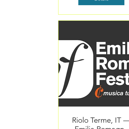
Riolo Terme, IT 