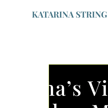
KATARINA STRIN