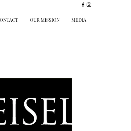
ONTACT
OUR MISSION
MEDIA