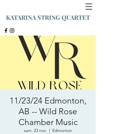
KATARINA STRING QUARTET
11/23/24 Edmonton,
AB -- Wild Rose
Chamber Music
sam. 23 nov.
  |  
Edmonton